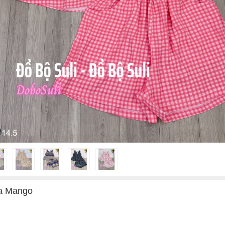
a Mango