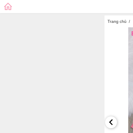
Trang chủ