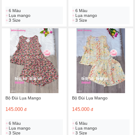
6 Màu
6 Màu
Lụa mango
Lụa mango
3 Size
3 Size
Bộ Đùi Lụa Mango
Bộ Đùi Lụa Mango
145.000
145.000
đ
đ
6 Màu
6 Màu
Lụa mango
Lụa mango
3 Size
3 Size