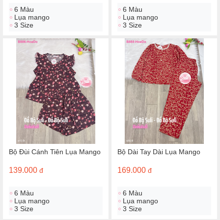
6 Màu
6 Màu
Lụa mango
Lụa mango
3 Size
3 Size
Bộ Đùi Cánh Tiên Lụa Mango
Bộ Dài Tay Dài Lụa Mango
139.000
169.000
đ
đ
6 Màu
6 Màu
Lụa mango
Lụa mango
3 Size
3 Size