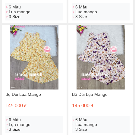
6 Màu
6 Màu
Lụa mango
Lụa mango
3 Size
3 Size
Bộ Đùi Lụa Mango
Bộ Đùi Lụa Mango
145.000
145.000
đ
đ
6 Màu
6 Màu
Lụa mango
Lụa mango
3 Size
3 Size