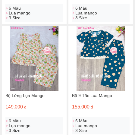
6 Màu
6 Màu
Lụa mango
Lụa mango
3 Size
3 Size
Bộ Lửng Lụa Mango
Bộ 9 Tấc Lụa Mango
149.000
155.000
đ
đ
6 Màu
6 Màu
Lụa mango
Lụa mango
3 Size
3 Size