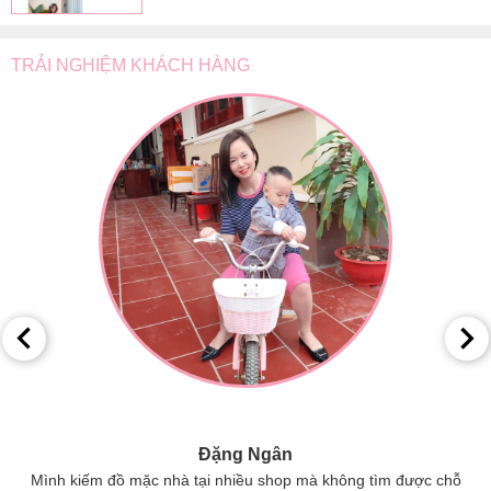
TRẢI NGHIỆM KHÁCH HÀNG
Đặng Ngân
Mình kiếm đồ mặc nhà tại nhiều shop mà không tìm được chỗ