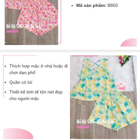
Mã sản phẩm:
B850
Thích hợp mặc ở nhà hoặc đi
chơi dạo phố
Quần có túi
Thiết kế tinh tế tôn nét đẹp
cho người mặc