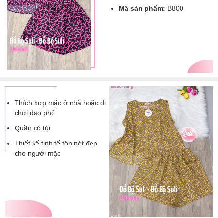
Mã sản phẩm:
B800
Thích hợp mặc ở nhà hoặc đi
chơi dạo phố
Quần có túi
Thiết kế tinh tế tôn nét đẹp
cho người mặc