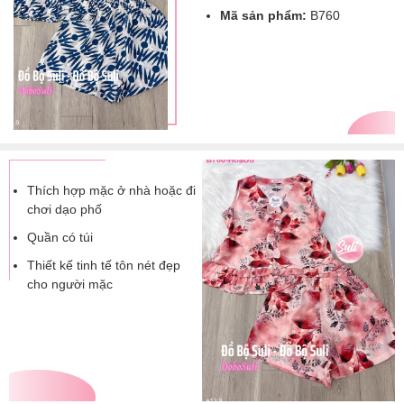
Mã sản phẩm:
B760
Thích hợp mặc ở nhà hoặc đi
chơi dạo phố
Quần có túi
Thiết kế tinh tế tôn nét đẹp
cho người mặc