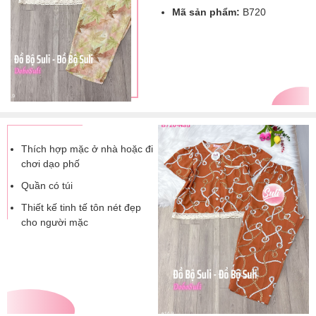
Mã sản phẩm:
B720
Thích hợp mặc ở nhà hoặc đi
chơi dạo phố
Quần có túi
Thiết kế tinh tế tôn nét đẹp
cho người mặc