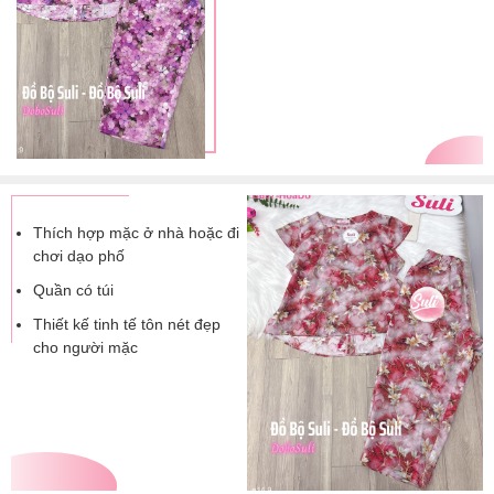
Thích hợp mặc ở nhà hoặc đi
chơi dạo phố
Quần có túi
Thiết kế tinh tế tôn nét đẹp
cho người mặc