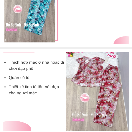
Thích hợp mặc ở nhà hoặc đi
chơi dạo phố
Quần có túi
Thiết kế tinh tế tôn nét đẹp
cho người mặc