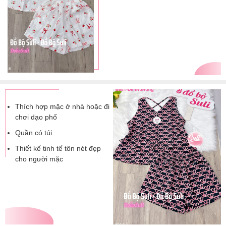
Thích hợp mặc ở nhà hoặc đi
chơi dạo phố
Quần có túi
Thiết kế tinh tế tôn nét đẹp
cho người mặc